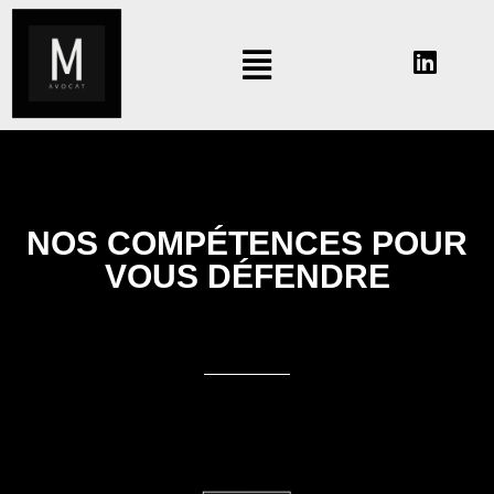
NOS COMPÉTENCES POUR
VOUS DÉFENDRE