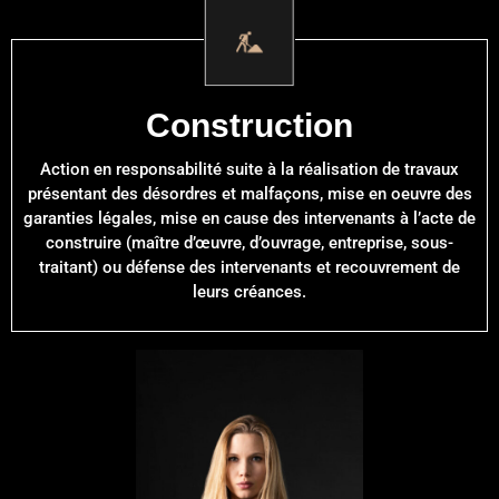
Construction
Action en responsabilité suite à la réalisation de travaux
présentant des désordres et malfaçons, mise en oeuvre des
garanties légales, mise en cause des intervenants à l’acte de
construire (maître d’œuvre, d’ouvrage, entreprise, sous-
traitant) ou défense des intervenants et recouvrement de
leurs créances.