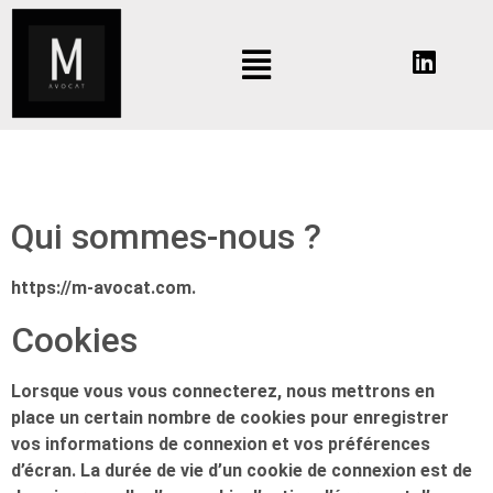
Qui sommes-nous ?
https://m-avocat.com.
Cookies
Lorsque vous vous connecterez, nous mettrons en
place un certain nombre de cookies pour enregistrer
vos informations de connexion et vos préférences
d’écran. La durée de vie d’un cookie de connexion est de