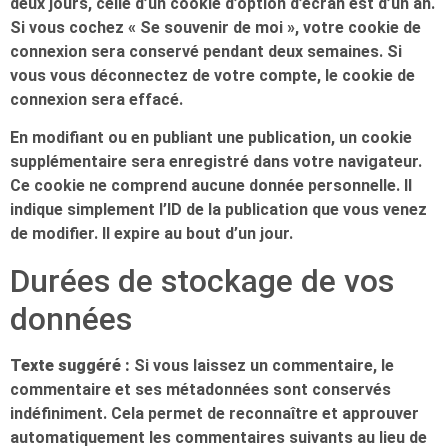
deux jours, celle d’un cookie d’option d’écran est d’un an.
Si vous cochez « Se souvenir de moi », votre cookie de
connexion sera conservé pendant deux semaines. Si
vous vous déconnectez de votre compte, le cookie de
connexion sera effacé.
En modifiant ou en publiant une publication, un cookie
supplémentaire sera enregistré dans votre navigateur.
Ce cookie ne comprend aucune donnée personnelle. Il
indique simplement l’ID de la publication que vous venez
de modifier. Il expire au bout d’un jour.
Durées de stockage de vos
données
Texte suggéré :
Si vous laissez un commentaire, le
commentaire et ses métadonnées sont conservés
indéfiniment. Cela permet de reconnaître et approuver
automatiquement les commentaires suivants au lieu de